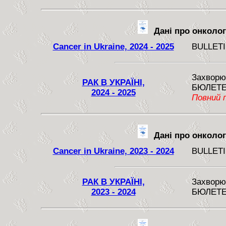
Дані про онкологі
Cancer in Ukraine, 2024 - 2025
BULLETI
Захворюв
РАК В УКРАЇНІ,
БЮЛЕТЕ
2024 - 2025
Повний п
Дані про онкологі
Cancer in Ukraine, 2023 - 2024
BULLETI
РАК В УКРАЇНІ,
Захворюв
2023 - 2024
БЮЛЕТЕ