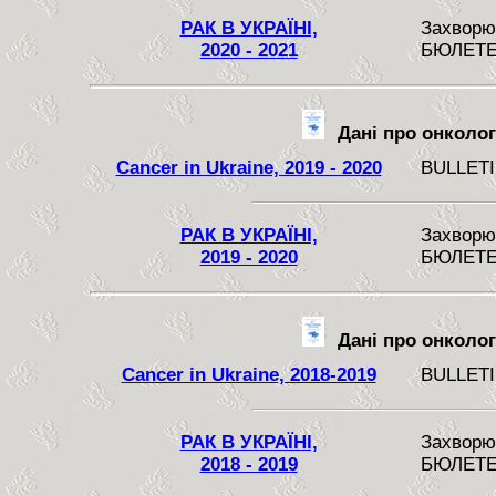
РАК В УКРАЇНІ,
Захворюв
2020 - 2021
БЮЛЕТЕ
Дані про онкологі
Cancer in Ukraine, 2019 - 2020
BULLETI
РАК В УКРАЇНІ,
Захворюв
2019 - 2020
БЮЛЕТЕ
Дані про онкологі
Cancer in Ukraine, 2018-2019
BULLETI
РАК В УКРАЇНІ,
Захворюв
2018 - 2019
БЮЛЕТЕ