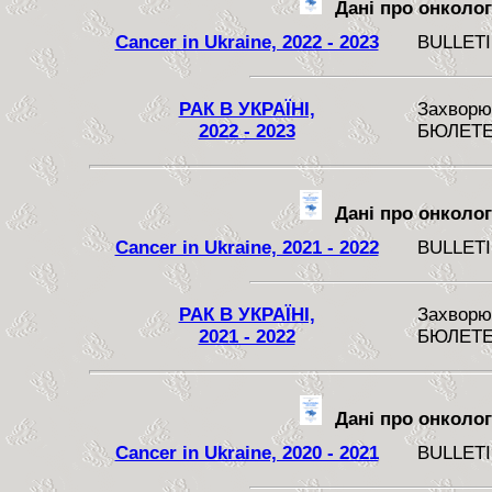
Дані про онкологі
Cancer in Ukraine, 2022 - 2023
BULLETI
РАК В УКРАЇНІ,
Захворюв
2022 - 2023
БЮЛЕТЕ
Дані про онкологі
Cancer in Ukraine, 2021 - 2022
BULLETI
РАК В УКРАЇНІ,
Захворюв
2021 - 2022
БЮЛЕТЕ
Дані про онкологі
Cancer in Ukraine, 2020 - 2021
BULLETI