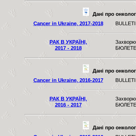
Дані про онкологі
Cancer in Ukraine, 2017-2018
BULLETI
РАК В УКРАЇНІ,
Захворюв
2017 - 2018
БЮЛЕТЕ
Дані про онкологі
Cancer in Ukraine, 2016-2017
BULLETI
РАК В УКРАЇНІ,
Захворюв
2016 - 2017
БЮЛЕТЕ
Дані про онкологі